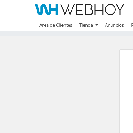
Área de Clientes
Tienda
Anuncios