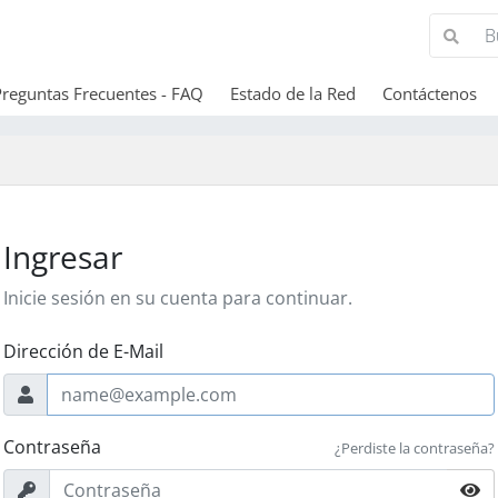
Preguntas Frecuentes - FAQ
Estado de la Red
Contáctenos
Ingresar
Inicie sesión en su cuenta para continuar.
Dirección de E-Mail
Contraseña
¿Perdiste la contraseña?