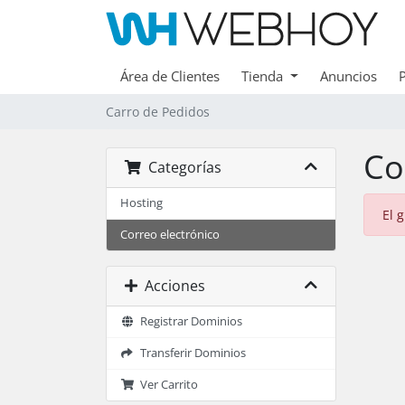
Área de Clientes
Tienda
Anuncios
Carro de Pedidos
Co
Categorías
Hosting
El 
Correo electrónico
Acciones
Registrar Dominios
Transferir Dominios
Ver Carrito