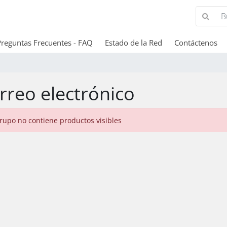
Preguntas Frecuentes - FAQ
Estado de la Red
Contáctenos
rreo electrónico
grupo no contiene productos visibles